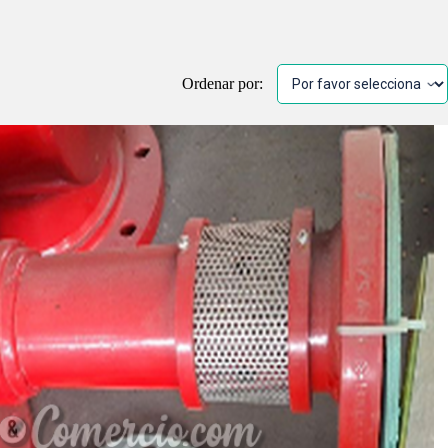
Ordenar por: