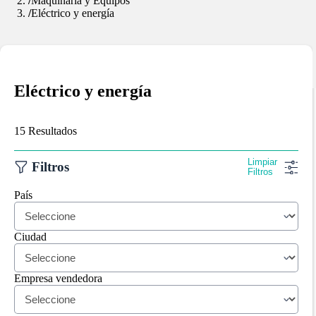
Maquinaria y Equipos
Eléctrico y energía
Eléctrico y energía
15 Resultados
Limpiar
Filtros
Filtros
País
Ciudad
Empresa vendedora