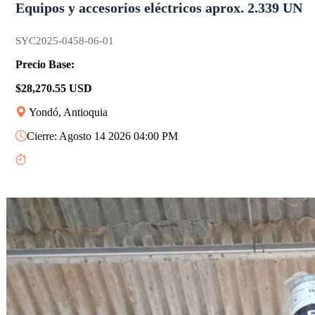
Equipos y accesorios eléctricos aprox. 2.339 UN
SYC2025-0458-06-01
Precio Base:
$28,270.55 USD
Yondó, Antioquia
Cierre: Agosto 14 2026 04:00 PM