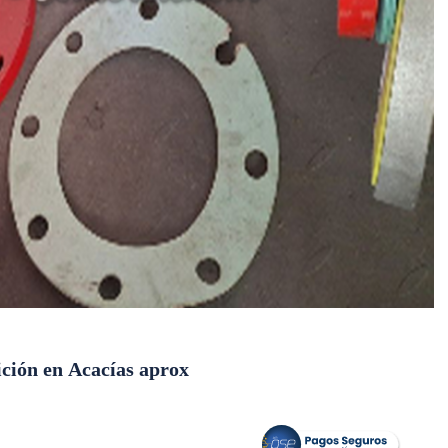
ición en Acacías aprox