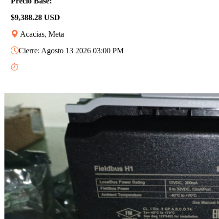
Precio Base:
$9,388.28 USD
Acacias, Meta
Cierre: Agosto 13 2026 03:00 PM