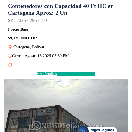
Contenedores con Capacidad 40 Ft HC en
Cartagena Aprox: 2 Un
SYC2026-0296-02-01
Precio Base:
$9,120,000 COP
Cartagena, Bolívar
Cierre: Agosto 13 2026 03:30 PM
Ver Detalles