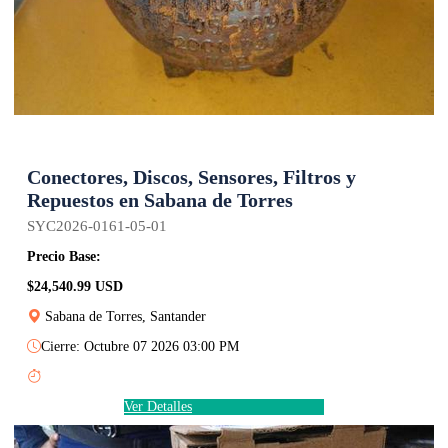
Conectores, Discos, Sensores, Filtros y
Repuestos en Sabana de Torres
SYC2026-0161-05-01
Precio Base:
$24,540.99 USD
Sabana de Torres, Santander
Cierre: Octubre 07 2026 03:00 PM
Ver Detalles