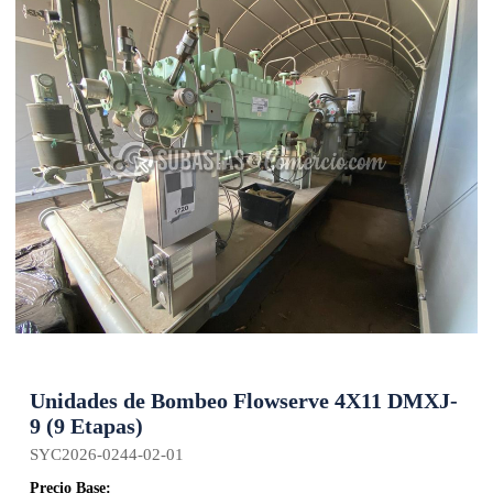
Unidades de Bombeo Flowserve 4X11 DMXJ-
9 (9 Etapas)
SYC2026-0244-02-01
Precio Base: