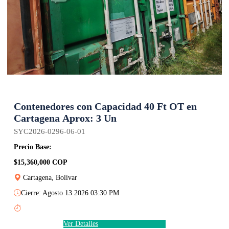
Contenedores con Capacidad 40 Ft OT en
Cartagena Aprox: 3 Un
SYC2026-0296-06-01
Precio Base:
$15,360,000 COP
Cartagena, Bolívar
Cierre: Agosto 13 2026 03:30 PM
Ver Detalles