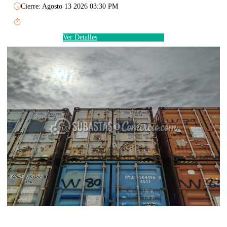
Cierre: Agosto 13 2026 03:30 PM
Ver Detalles