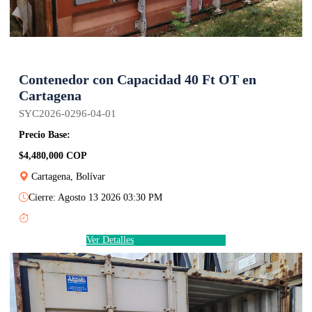
Contenedor con Capacidad 40 Ft OT en
Cartagena
SYC2026-0296-04-01
Precio Base:
$4,480,000 COP
Cartagena, Bolívar
Cierre: Agosto 13 2026 03:30 PM
Ver Detalles