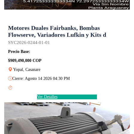
Motores Duales Fairbanks, Bombas
Flowserve, Variadores Lufkin y Kits d
SYC2026-0244-01-01
Precio Base:
$909,490,000 COP
Yopal, Casanare
Cierre: Agosto 14 2026 04:30 PM
Ver Detalles