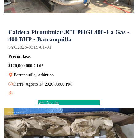
Caldera Pirotubular JCT PHGL400-1 a Gas -
400 BHP - Barranquilla
SYC2026-0319-01-01
Precio Base:
$170,000,000 COP
Barranquilla, Atlántico
Cierre: Agosto 14 2026 03:00 PM
Ver Detalles