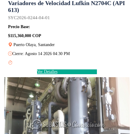
Variadores de Velocidad Lufkin N2704C (API
613)
SYC2026-0244-04-01
Precio Base:
$115,360,000 COP
Puerto Olaya, Santander
Cierre: Agosto 14 2026 04:30 PM
Ver Detalles