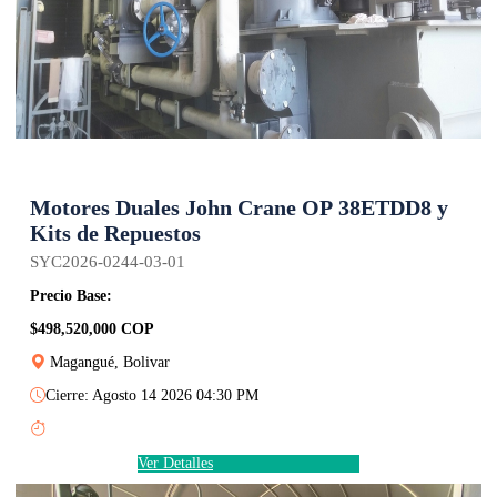
Motores Duales John Crane OP 38ETDD8 y
Kits de Repuestos
SYC2026-0244-03-01
Precio Base:
$498,520,000 COP
Magangué, Bolivar
Cierre: Agosto 14 2026 04:30 PM
Ver Detalles