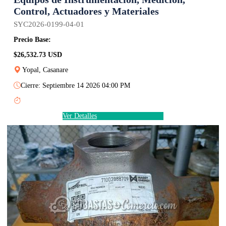
Control, Actuadores y Materiales
SYC2026-0199-04-01
Precio Base:
$26,532.73 USD
Yopal, Casanare
Cierre: Septiembre 14 2026 04:00 PM
Ver Detalles