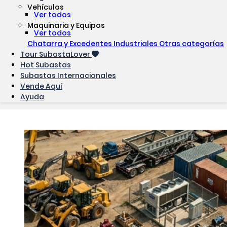
Vehículos
Ver todos
Maquinaria y Equipos
Ver todos
Chatarra y Excedentes Industriales
Otras categorías
Tour SubastaLover
Hot Subastas
Subastas Internacionales
Vende Aquí
Ayuda