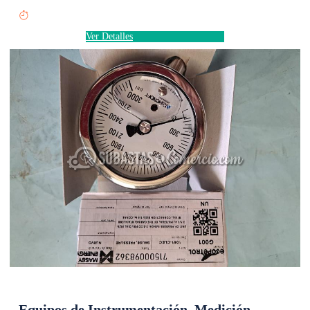
Ver Detalles
Equipos de Instrumentación, Medición,