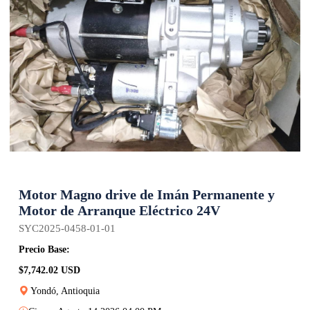
Motor Magno drive de Imán Permanente y
Motor de Arranque Eléctrico 24V
SYC2025-0458-01-01
Precio Base:
$7,742.02 USD
Yondó, Antioquia