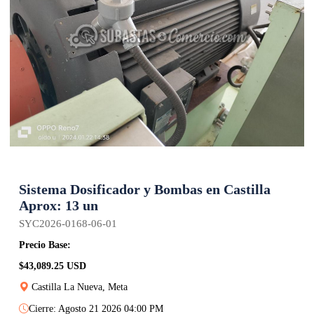
Sistema Dosificador y Bombas en Castilla
Aprox: 13 un
SYC2026-0168-06-01
Precio Base:
$43,089.25 USD
Castilla La Nueva, Meta
Cierre: Agosto 21 2026 04:00 PM