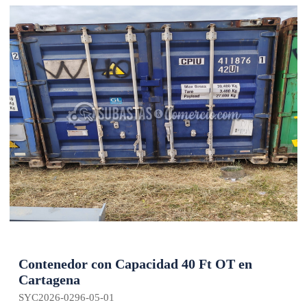
Contenedor con Capacidad 40 Ft OT en
Cartagena
SYC2026-0296-05-01