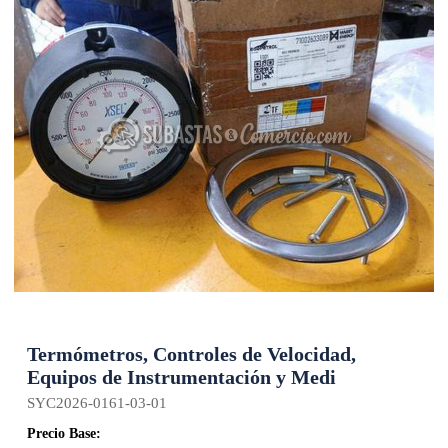
Termómetros, Controles de Velocidad,
Equipos de Instrumentación y Medi
SYC2026-0161-03-01
Precio Base: