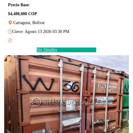
Precio Base:
$4,480,000 COP
Cartagena, Bolívar
Cierre: Agosto 13 2026 03:30 PM
Ver Detalles