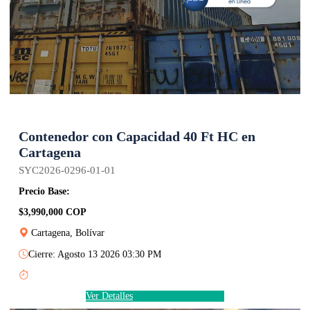
Contenedor con Capacidad 40 Ft HC en
Cartagena
SYC2026-0296-01-01
Precio Base:
$3,990,000 COP
Cartagena, Bolívar
Cierre: Agosto 13 2026 03:30 PM
Ver Detalles