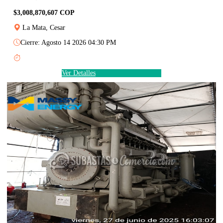
$3,008,870,607 COP
La Mata, Cesar
Cierre: Agosto 14 2026 04:30 PM
Ver Detalles