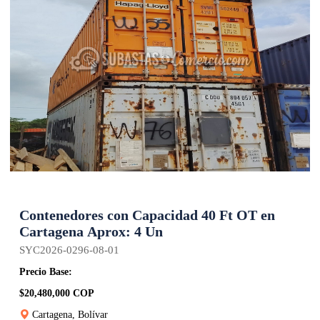
Contenedores con Capacidad 40 Ft OT en
Cartagena Aprox: 4 Un
SYC2026-0296-08-01
Precio Base:
$20,480,000 COP
Cartagena, Bolívar