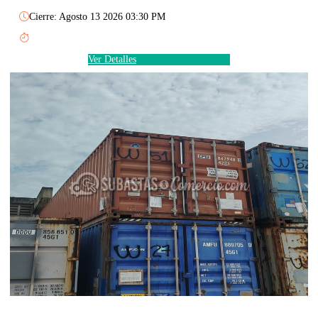
Cierre: Agosto 13 2026 03:30 PM
Ver Detalles