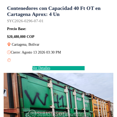
Contenedores con Capacidad 40 Ft OT en
Cartagena Aprox: 4 Un
SYC2026-0296-07-01
Precio Base:
$20,480,000 COP
Cartagena, Bolívar
Cierre: Agosto 13 2026 03:30 PM
Ver Detalles