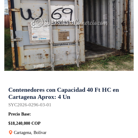
Contenedores con Capacidad 40 Ft HC en
Cartagena Aprox: 4 Un
SYC2026-0296-03-01
Precio Base:
$18,240,000 COP
Cartagena, Bolívar