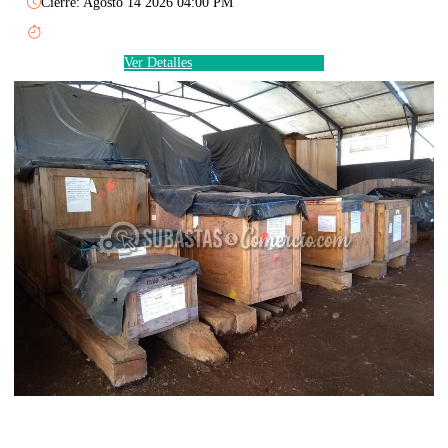
Cierre: Agosto 14 2026 04:00 PM
Ver Detalles