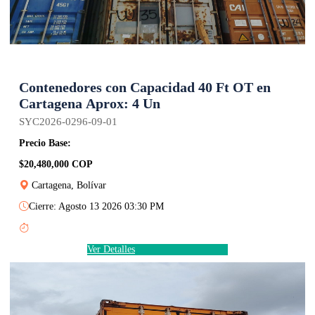
Contenedores con Capacidad 40 Ft OT en
Cartagena Aprox: 4 Un
SYC2026-0296-09-01
Precio Base:
$20,480,000 COP
Cartagena, Bolívar
Cierre: Agosto 13 2026 03:30 PM
Ver Detalles