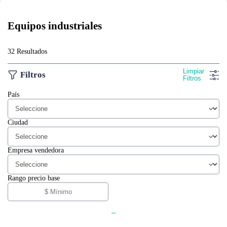
Equipos industriales
32 Resultados
Limpiar
Filtros
Filtros
País
Ciudad
Empresa vendedora
Rango precio base
-