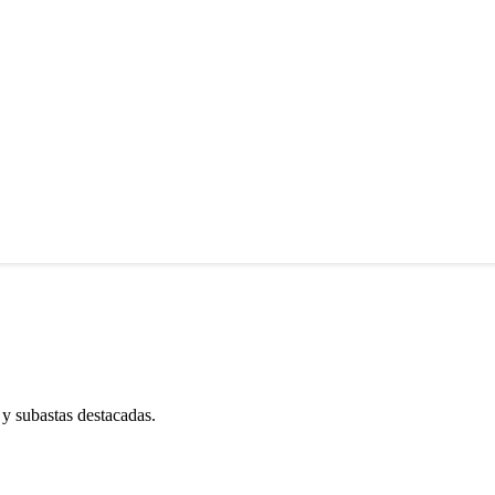
 y subastas destacadas.