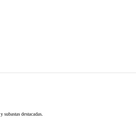
 y subastas destacadas.