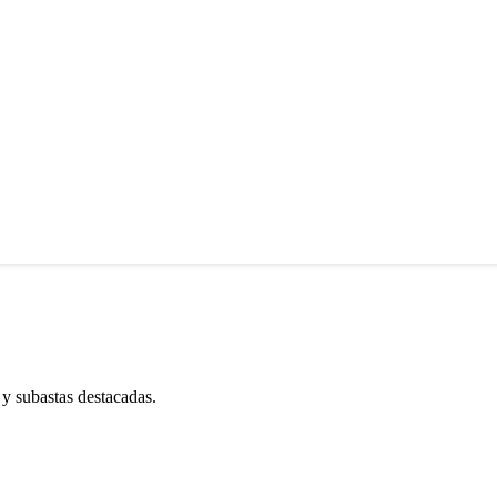
 y subastas destacadas.