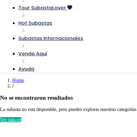
Tour SubastaLover
Hot Subastas
Subastas Internacionales
Vende Aquí
Ayuda
Home
No se encontraron resultados
La subasta no esta disponible, pero puedes explorar nuestras categorías
Ver más en