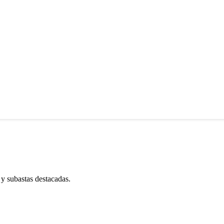
 y subastas destacadas.