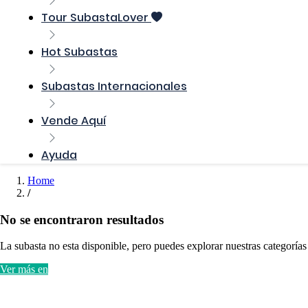
Tour SubastaLover
Hot Subastas
Subastas Internacionales
Vende Aquí
Ayuda
Home
No se encontraron resultados
La subasta no esta disponible, pero puedes explorar nuestras categorías
Ver más en