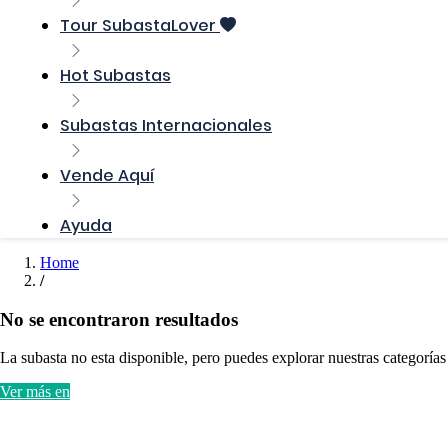
Tour SubastaLover
Hot Subastas
Subastas Internacionales
Vende Aquí
Ayuda
Home
No se encontraron resultados
La subasta no esta disponible, pero puedes explorar nuestras categorías
Ver más en