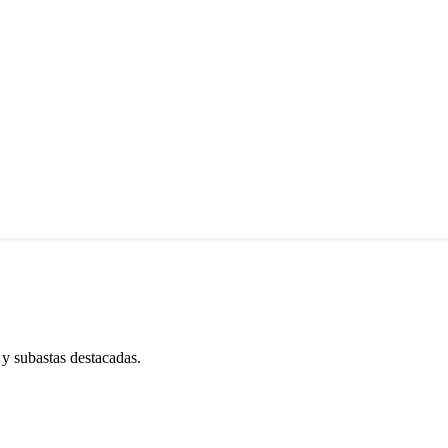
 y subastas destacadas.