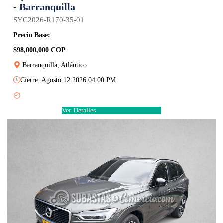
- Barranquilla
SYC2026-R170-35-01
Precio Base:
$98,000,000 COP
Barranquilla, Atlántico
Cierre: Agosto 12 2026 04:00 PM
Ver Detalles