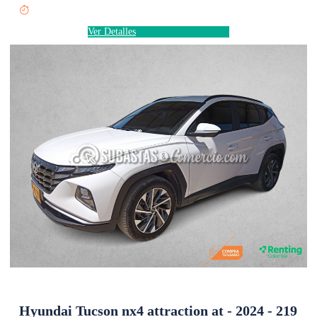
Ver Detalles
Hyundai Tucson nx4 attraction at - 2024 - 219