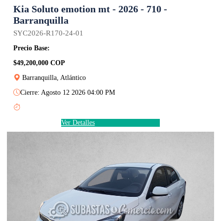
Kia Soluto emotion mt - 2026 - 710 -
Barranquilla
SYC2026-R170-24-01
Precio Base:
$49,200,000 COP
Barranquilla, Atlántico
Cierre: Agosto 12 2026 04:00 PM
Ver Detalles