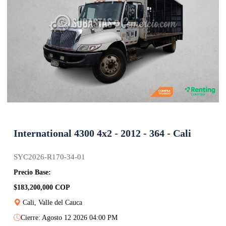
International 4300 4x2 - 2012 - 364 - Cali
SYC2026-R170-34-01
Precio Base:
$183,200,000 COP
Cali, Valle del Cauca
Cierre: Agosto 12 2026 04:00 PM