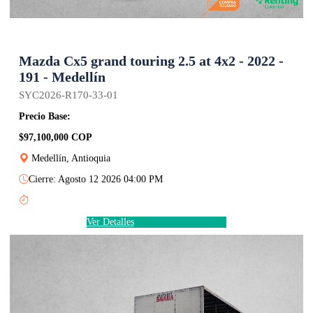
Mazda Cx5 grand touring 2.5 at 4x2 - 2022 -
191 - Medellín
SYC2026-R170-33-01
Precio Base:
$97,100,000 COP
Medellín, Antioquia
Cierre: Agosto 12 2026 04:00 PM
Ver Detalles