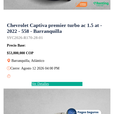
Chevrolet Captiva premier turbo ac 1.5 at -
2022 - 558 - Barranquilla
SYC2026-R170-28-01
Precio Base:
$53,800,000 COP
Barranquilla, Atlántico
Cierre: Agosto 12 2026 04:00 PM
Ver Detalles