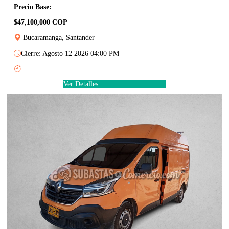
Precio Base:
$47,100,000 COP
Bucaramanga, Santander
Cierre: Agosto 12 2026 04:00 PM
Ver Detalles