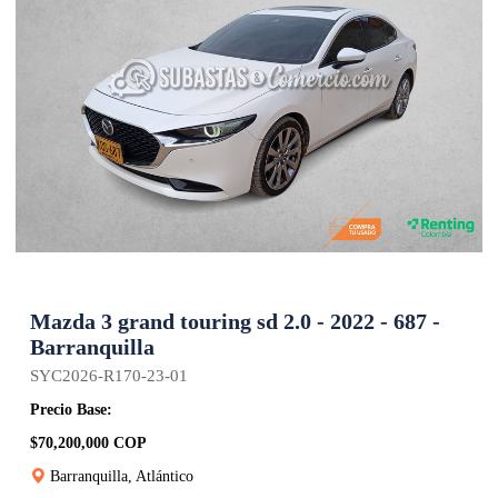
Mazda 3 grand touring sd 2.0 - 2022 - 687 -
Barranquilla
SYC2026-R170-23-01
Precio Base:
$70,200,000 COP
Barranquilla, Atlántico