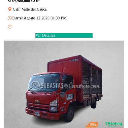
$189,900,000 COP
Cali, Valle del Cauca
Cierre: Agosto 12 2026 04:00 PM
Ver Detalles