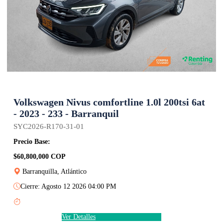
Volkswagen Nivus comfortline 1.0l 200tsi 6at
- 2023 - 233 - Barranquil
SYC2026-R170-31-01
Precio Base:
$60,800,000 COP
Barranquilla, Atlántico
Cierre: Agosto 12 2026 04:00 PM
Ver Detalles