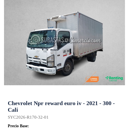
Chevrolet Npr reward euro iv - 2021 - 300 -
Cali
SYC2026-R170-32-01
Precio Base: