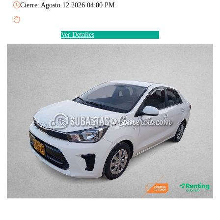
Cierre: Agosto 12 2026 04:00 PM
Ver Detalles