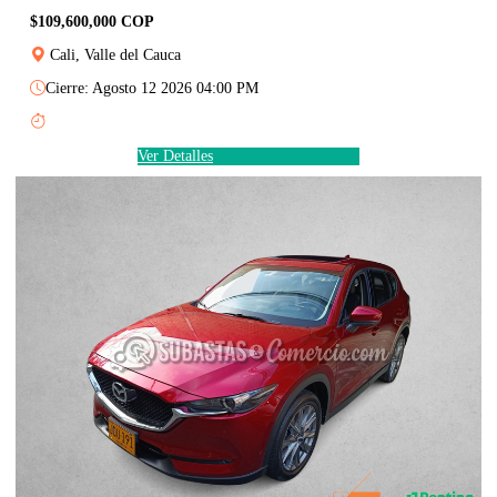
$109,600,000 COP
Cali, Valle del Cauca
Cierre: Agosto 12 2026 04:00 PM
Ver Detalles