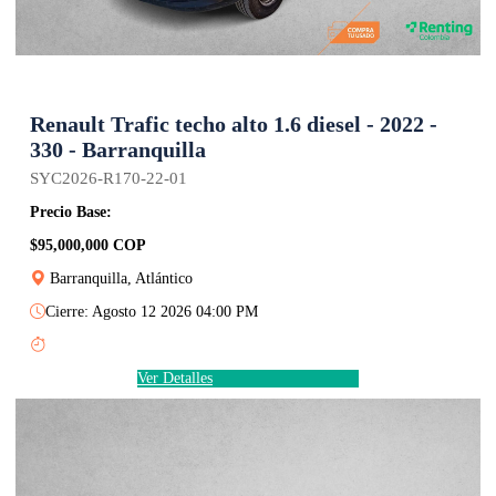
Renault Trafic techo alto 1.6 diesel - 2022 -
330 - Barranquilla
SYC2026-R170-22-01
Precio Base:
$95,000,000 COP
Barranquilla, Atlántico
Cierre: Agosto 12 2026 04:00 PM
Ver Detalles