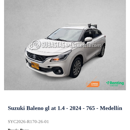
Suzuki Baleno gl at 1.4 - 2024 - 765 - Medellín
SYC2026-R170-26-01