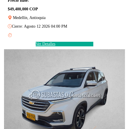
Precio Base:
$49,400,000 COP
Medellín, Antioquia
Cierre: Agosto 12 2026 04:00 PM
Ver Detalles