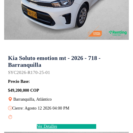
Kia Soluto emotion mt - 2026 - 718 -
Barranquilla
SYC2026-R170-25-01
Precio Base:
$49,200,000 COP
Barranquilla, Atlántico
Cierre: Agosto 12 2026 04:00 PM
Ver Detalles