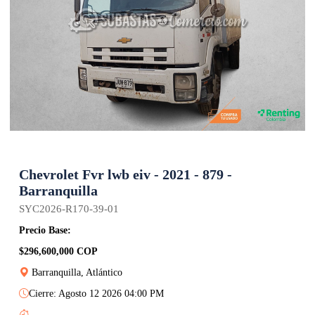
Chevrolet Fvr lwb eiv - 2021 - 879 -
Barranquilla
SYC2026-R170-39-01
Precio Base:
$296,600,000 COP
Barranquilla, Atlántico
Cierre: Agosto 12 2026 04:00 PM