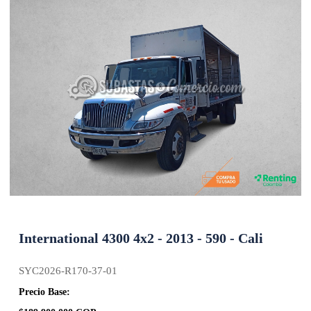
International 4300 4x2 - 2013 - 590 - Cali
SYC2026-R170-37-01
Precio Base: