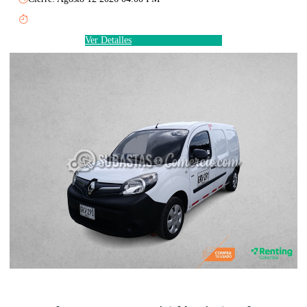
Ver Detalles