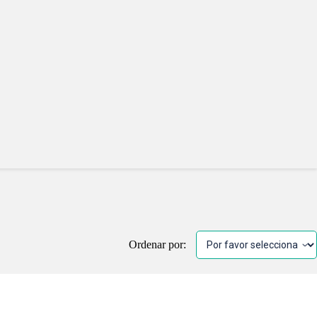
Ordenar por: