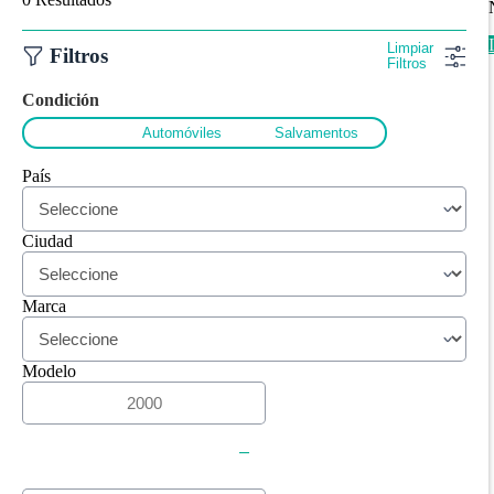
Limpiar
Filtros
Filtros
Condición
Todos
Automóviles
Salvamentos
País
Ciudad
Marca
Modelo
-