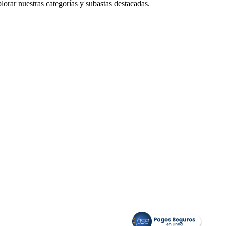
orar nuestras categorías y subastas destacadas.