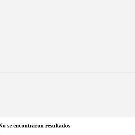
No se encontraron resultados