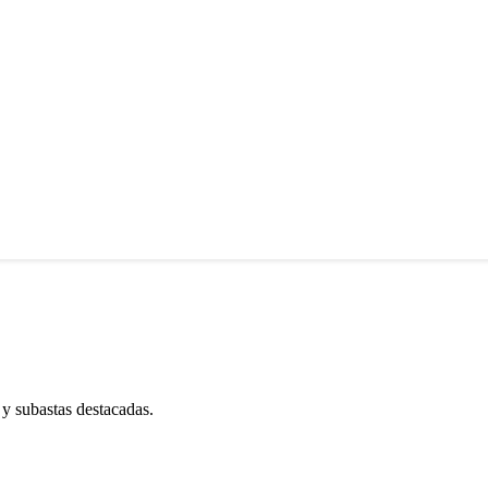
 y subastas destacadas.