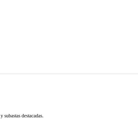
 y subastas destacadas.