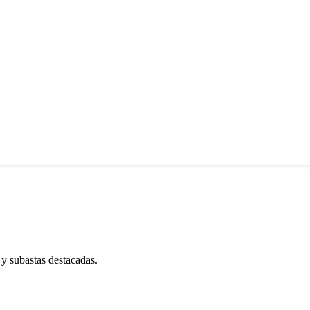
 y subastas destacadas.