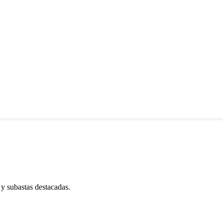
 y subastas destacadas.