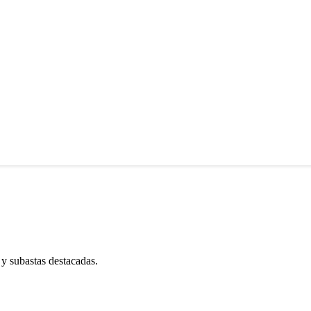
 y subastas destacadas.