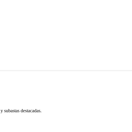
 y subastas destacadas.