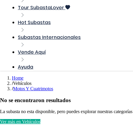
Tour SubastaLover
Hot Subastas
Subastas Internacionales
Vende Aquí
Ayuda
Home
Vehículos
Motos Y Cuatrimotos
No se encontraron resultados
La subasta no esta disponible, pero puedes explorar nuestras categorías
Ver más en Vehículos