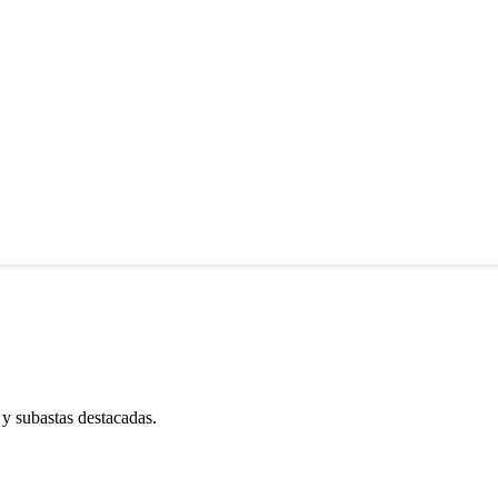
 y subastas destacadas.