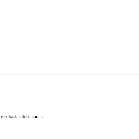
 y subastas destacadas.