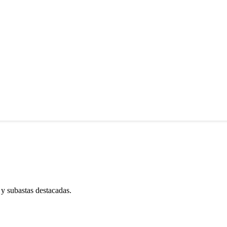
 y subastas destacadas.