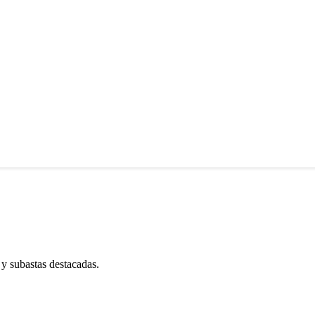
 y subastas destacadas.