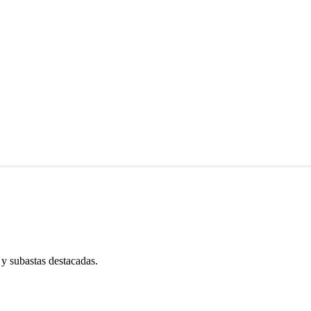
 y subastas destacadas.