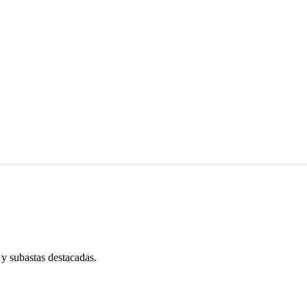
 y subastas destacadas.