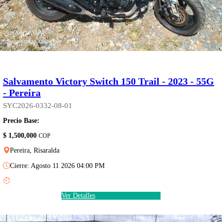
Salvamento Victory Switch 150 Trail - 2023 - 55G
- Pereira
SYC2026-0332-08-01
Precio Base:
$ 1,500,000
COP
Pereira, Risaralda
Cierre: Agosto 11 2026 04:00 PM
Ver Detalles