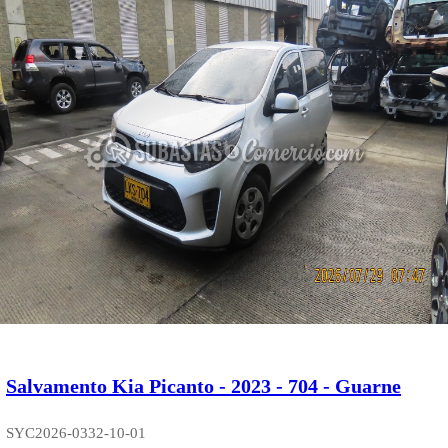
Salvamento Kia Picanto - 2023 - 704 - Guarne
SYC2026-0332-10-01