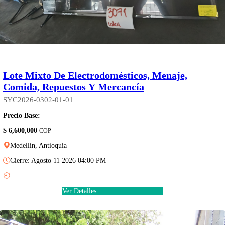
Lote Mixto De Electrodomésticos, Menaje,
Comida, Repuestos Y Mercancía
SYC2026-0302-01-01
Precio Base:
$ 6,600,000
COP
Medellín, Antioquia
Cierre: Agosto 11 2026 04:00 PM
Ver Detalles