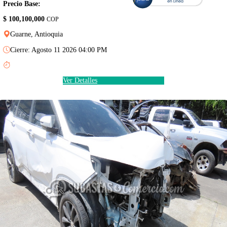
Precio Base:
$ 100,100,000
COP
Guarne, Antioquia
Cierre: Agosto 11 2026 04:00 PM
Ver Detalles