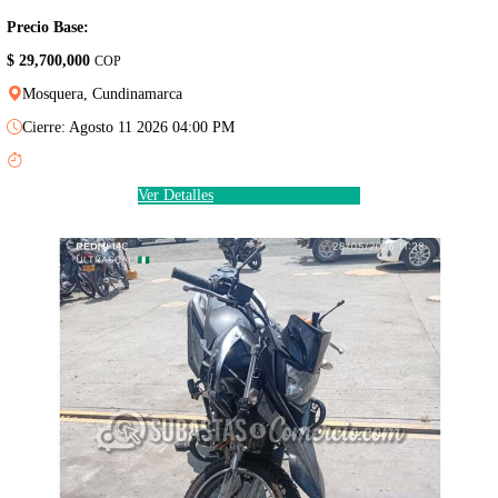
Precio Base:
$ 29,700,000
COP
Mosquera, Cundinamarca
Cierre: Agosto 11 2026 04:00 PM
Ver Detalles