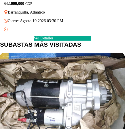
$32,000,000
COP
Barranquilla, Atlántico
Cierre: Agosto 10 2026 03:30 PM
Ver Detalles
SUBASTAS MÁS VISITADAS