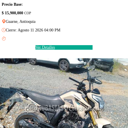
Precio Base:
$ 15,900,000
COP
Guarne, Antioquia
Cierre: Agosto 11 2026 04:00 PM
Ver Detalles