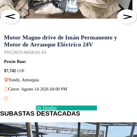
Motor Magno drive de Imán Permanente y
Motor de Arranque Eléctrico 24V
SYC2025-0458-01-01
Precio Base:
$7,742
COP
Yondó, Antioquia
Cierre: Agosto 14 2026 04:00 PM
Ver Detalles
SUBASTAS DESTACADAS