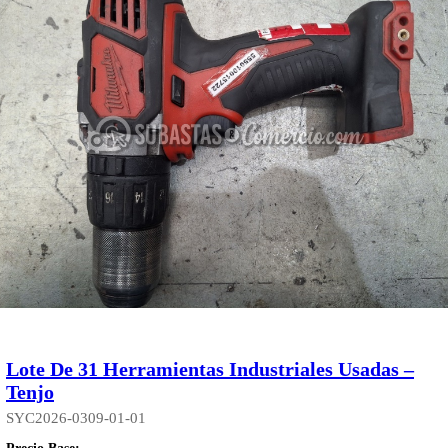
Lote De 31 Herramientas Industriales Usadas –
Tenjo
SYC2026-0309-01-01