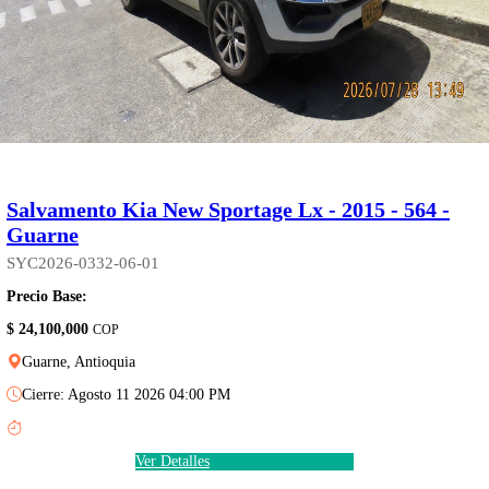
Salvamento Kia New Sportage Lx - 2015 - 564 -
Guarne
SYC2026-0332-06-01
Precio Base:
$ 24,100,000
COP
Guarne, Antioquia
Cierre: Agosto 11 2026 04:00 PM
Ver Detalles