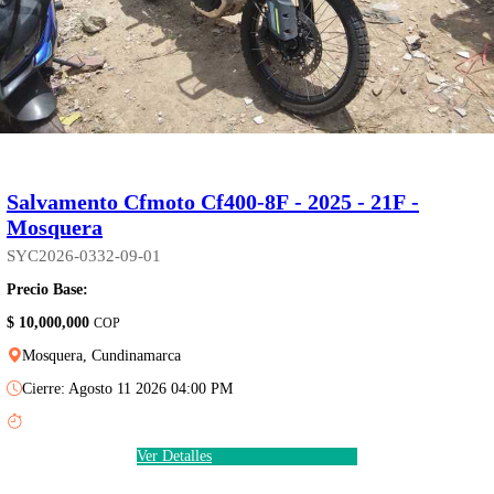
Salvamento Cfmoto Cf400-8F - 2025 - 21F -
Mosquera
SYC2026-0332-09-01
Precio Base:
$ 10,000,000
COP
Mosquera, Cundinamarca
Cierre: Agosto 11 2026 04:00 PM
Ver Detalles