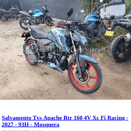
Salvamento Tvs Apache Rtr 160 4V Xc Fi Racing -
2027 - 93H - Mosquera