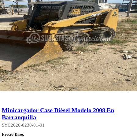
Minicargador Case Diésel Modelo 2008 En
Barranquilla
SYC2026-0230-01-01
Precio Base: