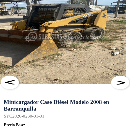
Minicargador Case Diésel Modelo 2008 en
Barranquilla
SYC2026-0230-01-01
Precio Base: