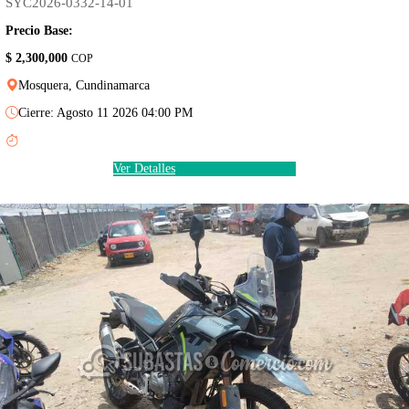
SYC2026-0332-14-01
Precio Base:
$ 2,300,000
COP
Mosquera, Cundinamarca
Cierre: Agosto 11 2026 04:00 PM
Ver Detalles