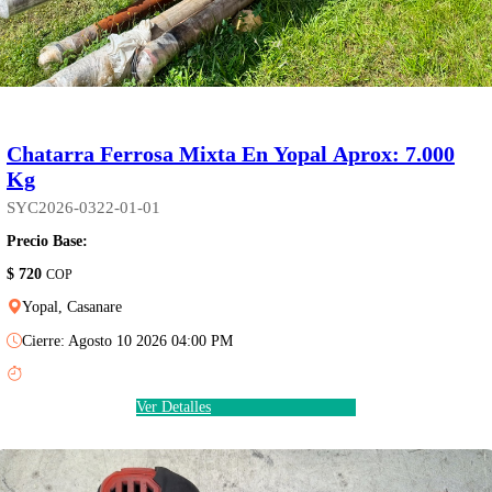
Chatarra Ferrosa Mixta En Yopal Aprox: 7.000
Kg
SYC2026-0322-01-01
Precio Base:
$ 720
COP
Yopal, Casanare
Cierre: Agosto 10 2026 04:00 PM
Ver Detalles