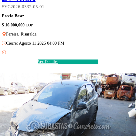
SYC2026-0332-05-01
Precio Base:
$ 16,000,000
COP
Pereira, Risaralda
Cierre: Agosto 11 2026 04:00 PM
Ver Detalles