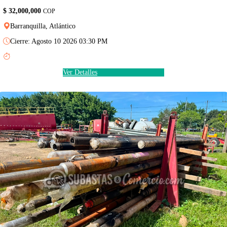
$ 32,000,000
COP
Barranquilla, Atlántico
Cierre: Agosto 10 2026 03:30 PM
Ver Detalles