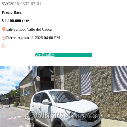
SYC2026-0332-07-01
Precio Base:
$ 1,100,000
COP
Cali-yumbo, Valle del Cauca
Cierre: Agosto 11 2026 04:00 PM
Ver Detalles