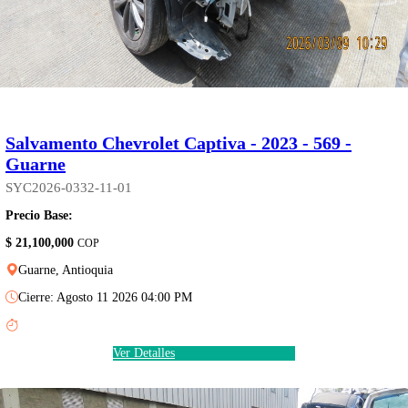
Salvamento Chevrolet Captiva - 2023 - 569 -
Guarne
SYC2026-0332-11-01
Precio Base:
$ 21,100,000
COP
Guarne, Antioquia
Cierre: Agosto 11 2026 04:00 PM
Ver Detalles