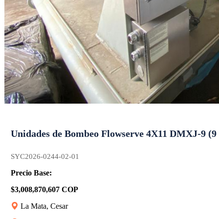
Unidades de Bombeo Flowserve 4X11 DMXJ-9 (9 
SYC2026-0244-02-01
Precio Base:
$3,008,870,607 COP
La Mata, Cesar