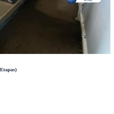
Etapas)