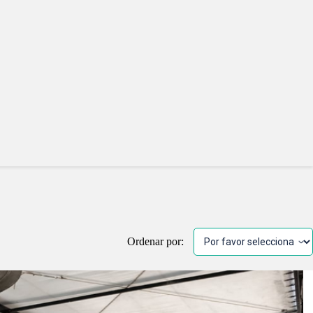
Ordenar por: