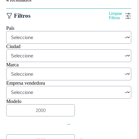
Limpiar
Filtros
Filtros
País
Ciudad
Marca
Empresa vendedora
Modelo
-