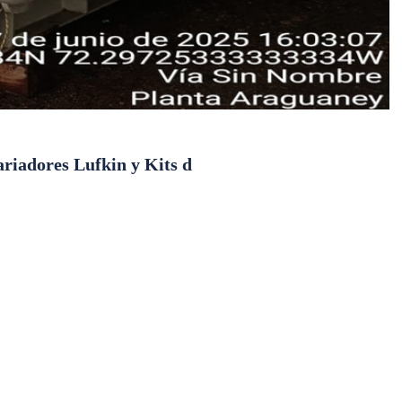
riadores Lufkin y Kits d