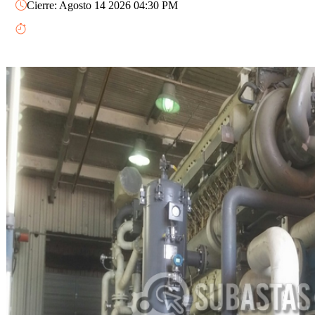
Cierre: Agosto 14 2026 04:30 PM