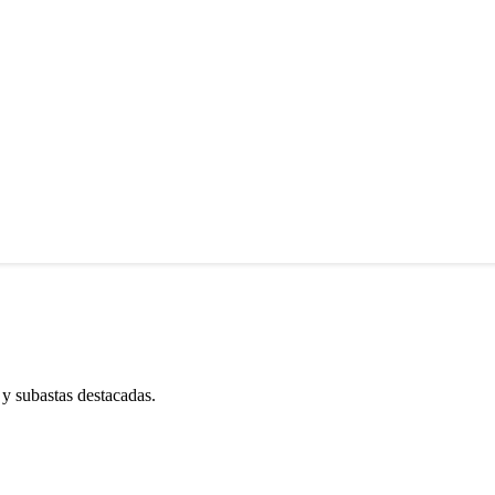
 y subastas destacadas.