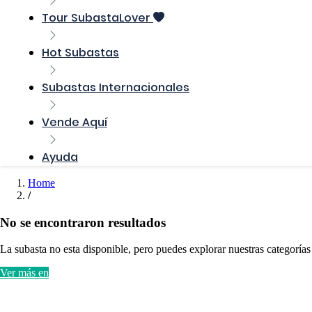
Tour SubastaLover
Hot Subastas
Subastas Internacionales
Vende Aquí
Ayuda
Home
No se encontraron resultados
La subasta no esta disponible, pero puedes explorar nuestras categorías
Ver más en