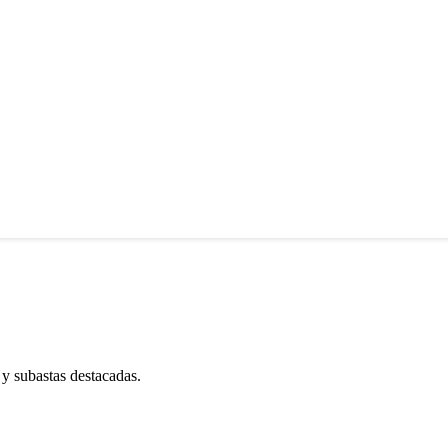
 y subastas destacadas.