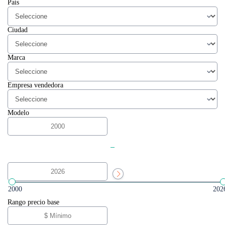
País
Ciudad
Marca
Empresa vendedora
Modelo
-
2000
202
Rango precio base